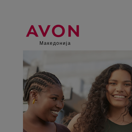
Македонија