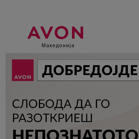
Македонија